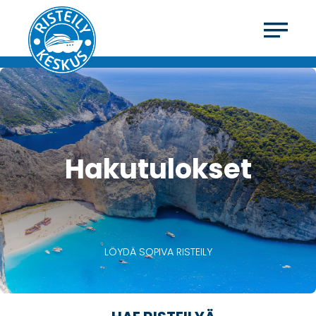
Hakutulokset
LÖYDÄ SOPIVA RISTEILY