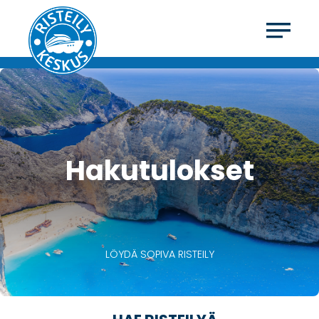
Hakutulokset
LÖYDÄ SOPIVA RISTEILY