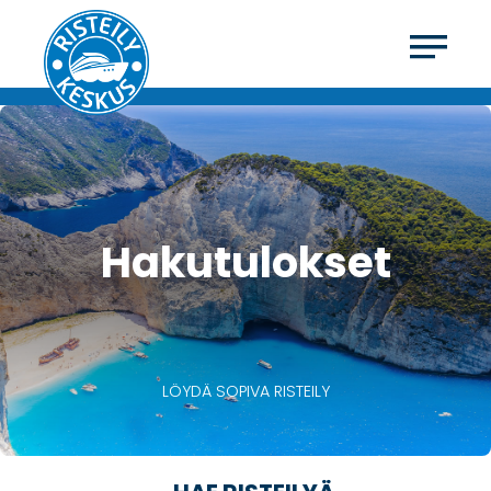
Hakutulokset
LÖYDÄ SOPIVA RISTEILY