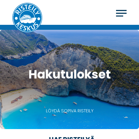
Hakutulokset
LÖYDÄ SOPIVA RISTEILY