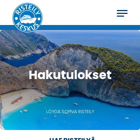
Hakutulokset
LÖYDÄ SOPIVA RISTEILY