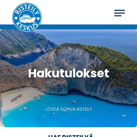
Hakutulokset
LÖYDÄ SOPIVA RISTEILY