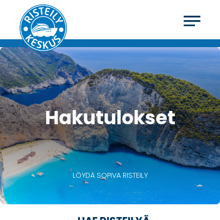
Hakutulokset
LÖYDÄ SOPIVA RISTEILY