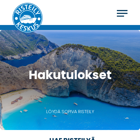
Hakutulokset
LÖYDÄ SOPIVA RISTEILY