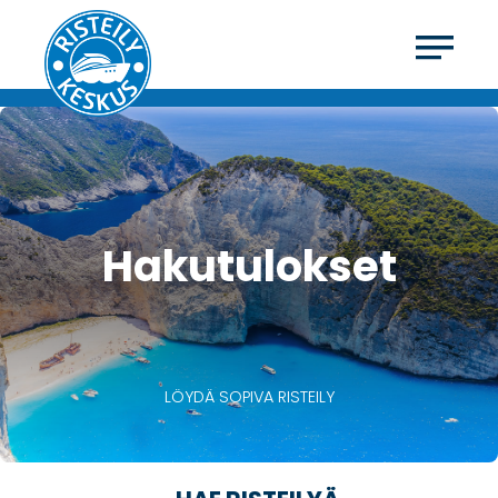
Hakutulokset
LÖYDÄ SOPIVA RISTEILY