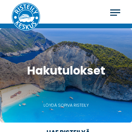
Hakutulokset
LÖYDÄ SOPIVA RISTEILY