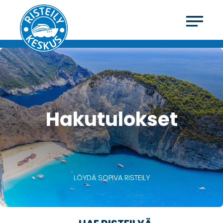
Hakutulokset
LÖYDÄ SOPIVA RISTEILY