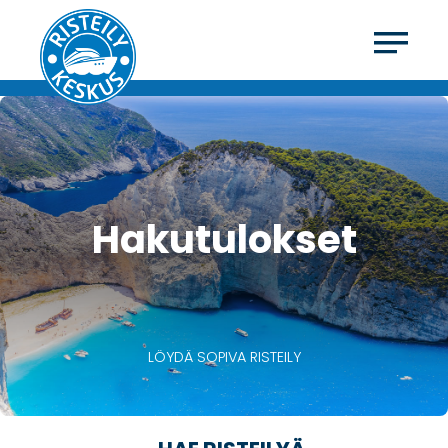
Hakutulokset
LÖYDÄ SOPIVA RISTEILY