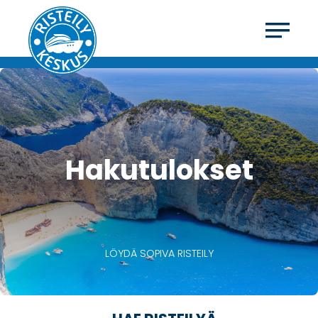
Hakutulokset
LÖYDÄ SOPIVA RISTEILY