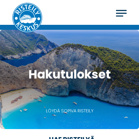
Hakutulokset
LÖYDÄ SOPIVA RISTEILY