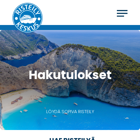
Hakutulokset
LÖYDÄ SOPIVA RISTEILY