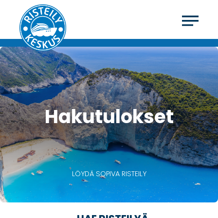
Hakutulokset
LÖYDÄ SOPIVA RISTEILY