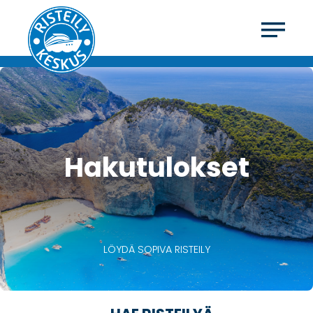
Hakutulokset
LÖYDÄ SOPIVA RISTEILY