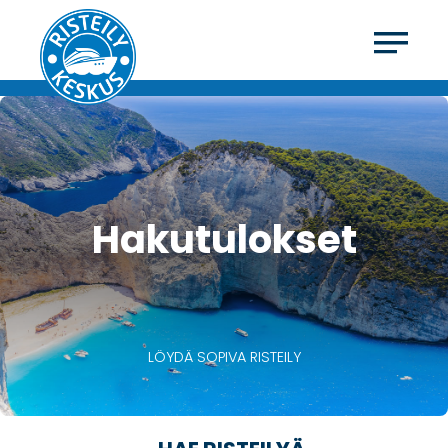
Hakutulokset
LÖYDÄ SOPIVA RISTEILY