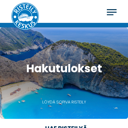
Hakutulokset
LÖYDÄ SOPIVA RISTEILY