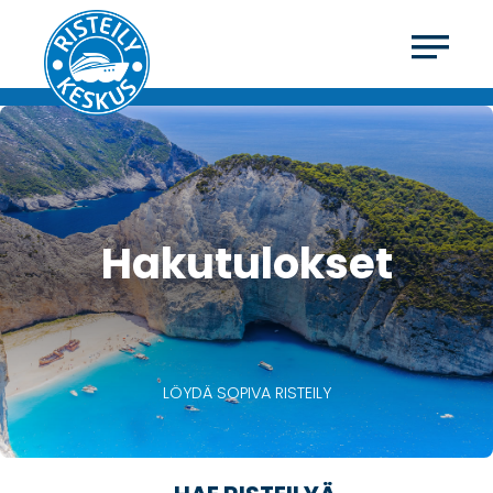
Hakutulokset
LÖYDÄ SOPIVA RISTEILY