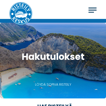
Hakutulokset
LÖYDÄ SOPIVA RISTEILY