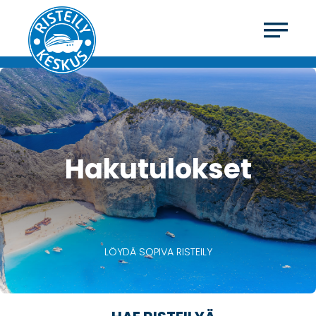
Hakutulokset
LÖYDÄ SOPIVA RISTEILY