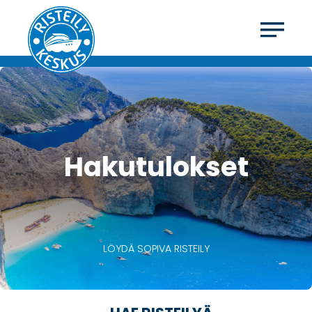
Hakutulokset
LÖYDÄ SOPIVA RISTEILY