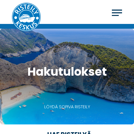
Hakutulokset
LÖYDÄ SOPIVA RISTEILY