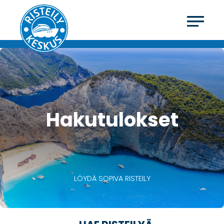
Hakutulokset
LÖYDÄ SOPIVA RISTEILY