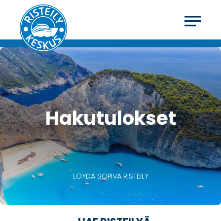
Hakutulokset
LÖYDÄ SOPIVA RISTEILY