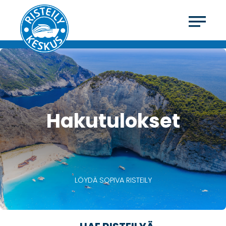
Hakutulokset
LÖYDÄ SOPIVA RISTEILY