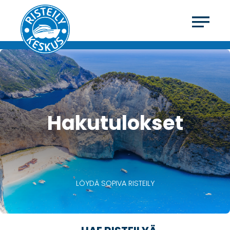
Hakutulokset
LÖYDÄ SOPIVA RISTEILY