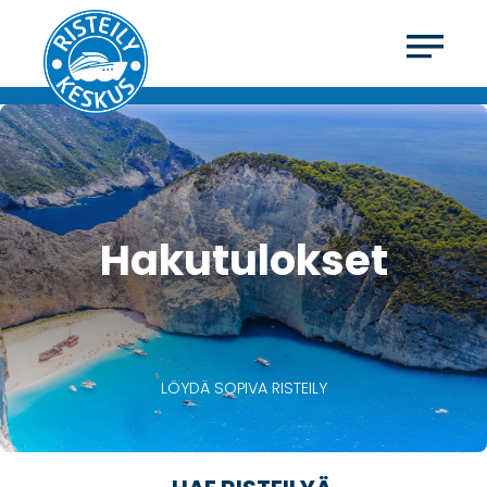
Hakutulokset
LÖYDÄ SOPIVA RISTEILY