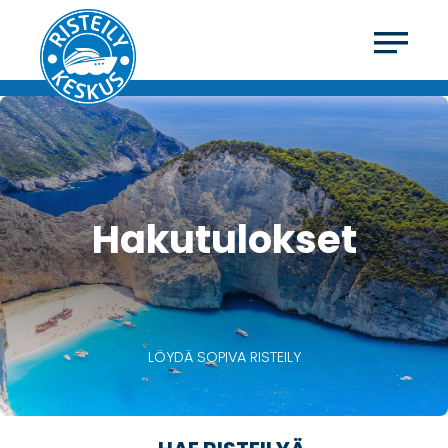
Hakutulokset
LÖYDÄ SOPIVA RISTEILY