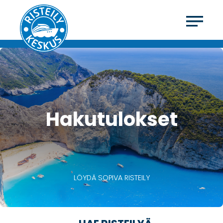
Hakutulokset
LÖYDÄ SOPIVA RISTEILY