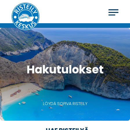
Hakutulokset
LÖYDÄ SOPIVA RISTEILY